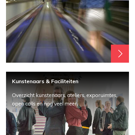
Kunstenaars & Faciliteiten
Overzicht kunstenaars, ateliers, exporuimtes,
open calls en nog veel meer.