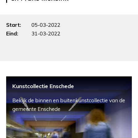
Start:
05-03-2022
Eind:
31-03-2022
Kunstcollectie Enschede
Bekijk de binnen en buitenkunstcollectie van de
gemeente Enschede