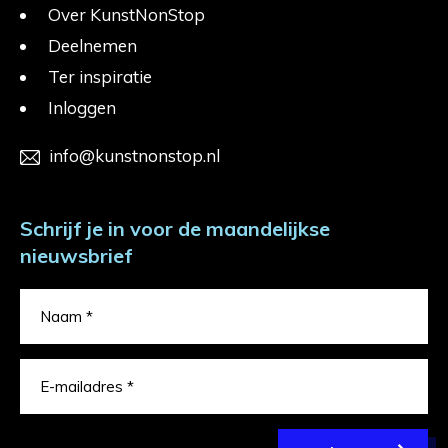
Over KunstNonStop
Deelnemen
Ter inspiratie
Inloggen
info@kunstnonstop.nl
Schrijf je in voor de maandelijkse
nieuwsbrief