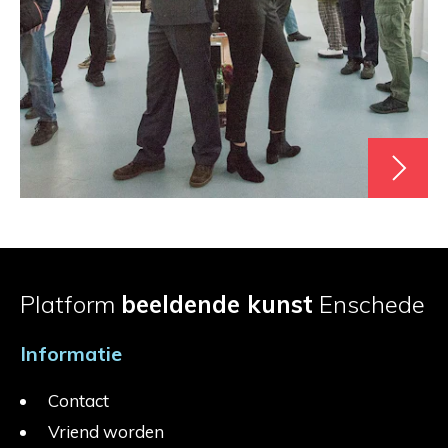
Platform
beeldende kunst
Enschede
Informatie
Contact
Vriend worden