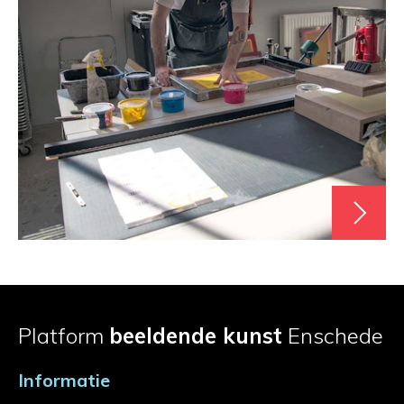
Platform
beeldende kunst
Enschede
Informatie