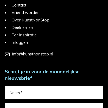
Contact
Vriend worden
Over KunstNonStop
Deelnemen
Ter inspiratie
Inloggen
info@kunstnonstop.nl
Schrijf je in voor de maandelijkse
nieuwsbrief