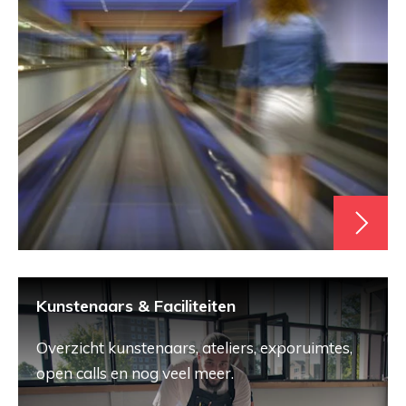
Kunstenaars & Faciliteiten
Overzicht kunstenaars, ateliers, exporuimtes,
open calls en nog veel meer.