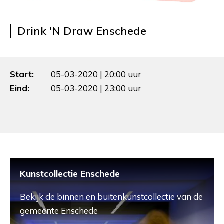
Drink 'N Draw Enschede
Start:
05-03-2020 | 20:00 uur
Eind:
05-03-2020 | 23:00 uur
Kunstcollectie Enschede
Bekijk de binnen en buitenkunstcollectie van de
gemeente Enschede