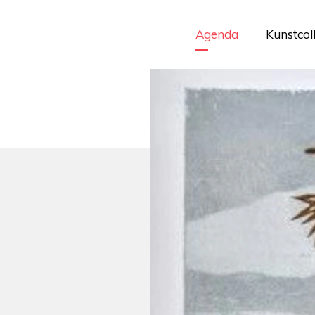
Agenda
Kunstcol