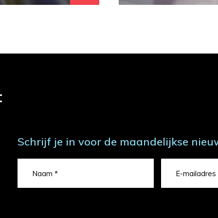
t
Schrijf je in voor de maandelijkse nieu