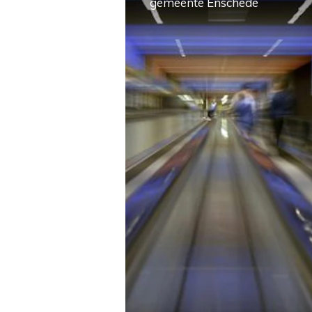
gemeente Enschede