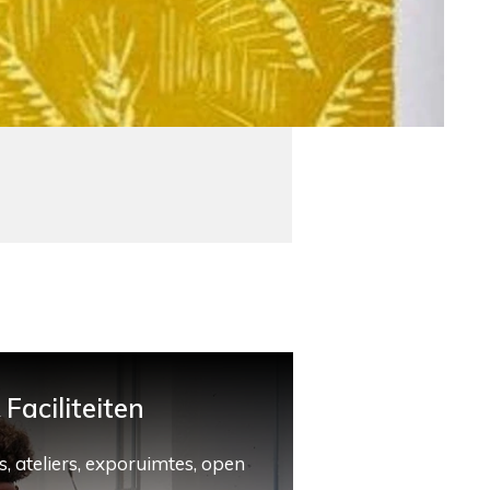
Faciliteiten
, ateliers, exporuimtes, open