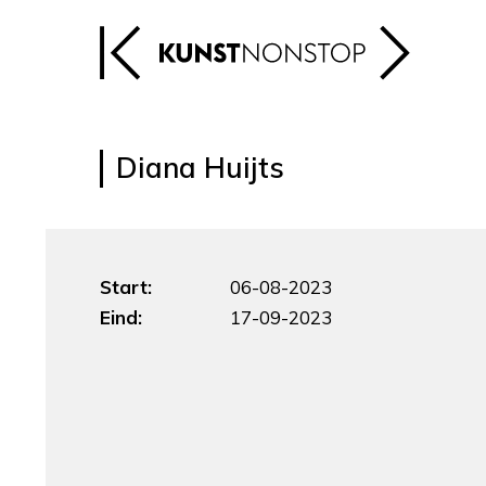
Diana Huijts
Start:
06-08-2023
Eind:
17-09-2023