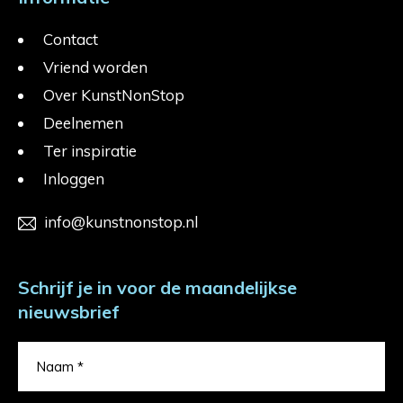
Contact
Vriend worden
Over KunstNonStop
Deelnemen
Ter inspiratie
Inloggen
info@kunstnonstop.nl
Schrijf je in voor de maandelijkse
nieuwsbrief