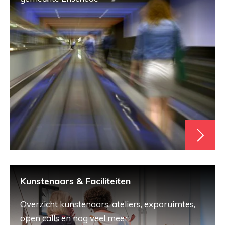
Kunstenaars & Faciliteiten
Overzicht kunstenaars, ateliers, exporuimtes,
open calls en nog veel meer.