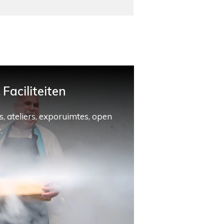
Faciliteiten
, ateliers, exporuimtes, open
.