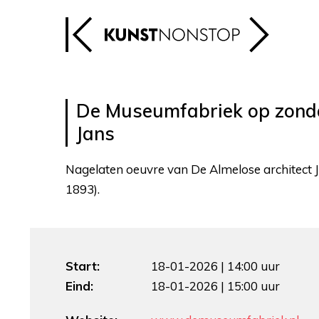
De Museumfabriek op zond
Jans
Nagelaten oeuvre van De Almelose architect 
1893).
Start:
18-01-2026 | 14:00 uur
Eind:
18-01-2026 | 15:00 uur