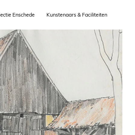
lectie Enschede
Kunstenaars & Faciliteiten