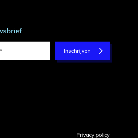
wsbrief
Inschrijven
Privacy policy