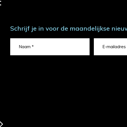
t
Schrijf je in voor de maandelijkse nieu