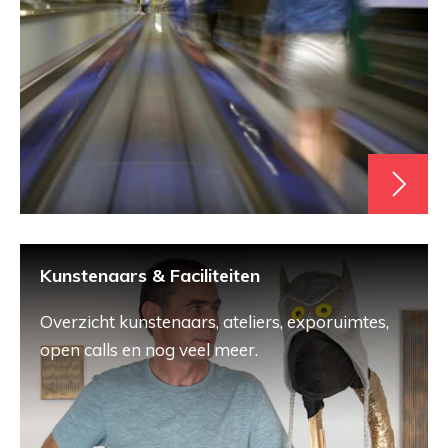
Kunstenaars & Faciliteiten
Overzicht kunstenaars, ateliers, exporuimtes,
open calls en nog veel meer.