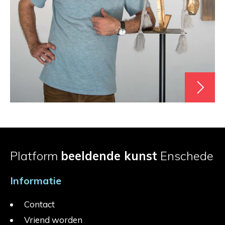
Platform
beeldende kunst
Enschede
Informatie
Contact
Vriend worden