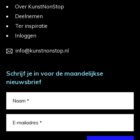
Over KunstNonStop
Deelnemen
Ter inspiratie
Inloggen
info@kunstnonstop.nl
Schrijf je in voor de maandelijkse
nieuwsbrief