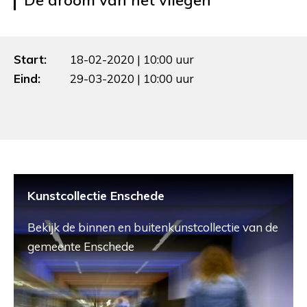
De droom van het vliegen
Start:
18-02-2020 | 10:00 uur
Eind:
29-03-2020 | 10:00 uur
Kunstcollectie Enschede
Bekijk de binnen en buitenkunstcollectie van de
gemeente Enschede