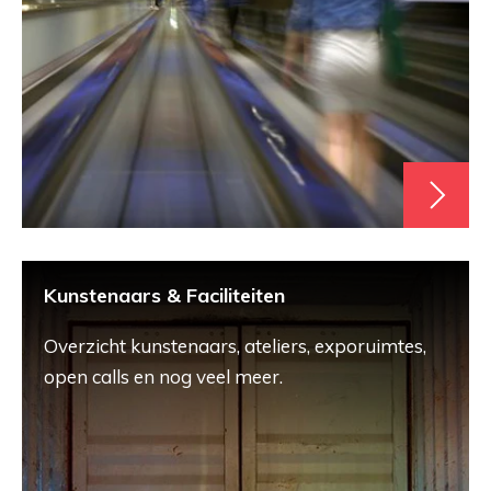
Kunstenaars & Faciliteiten
Overzicht kunstenaars, ateliers, exporuimtes,
open calls en nog veel meer.