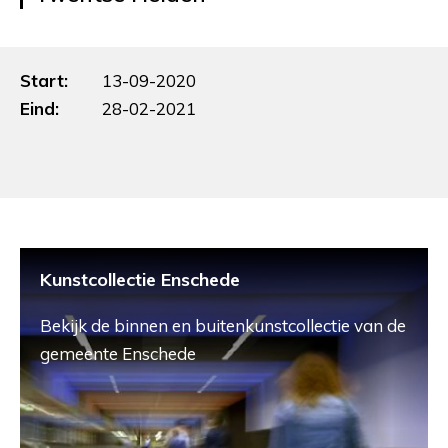
Start:
13-09-2020
Eind:
28-02-2021
Kunstcollectie Enschede
Bekijk de binnen en buitenkunstcollectie van de
gemeente Enschede