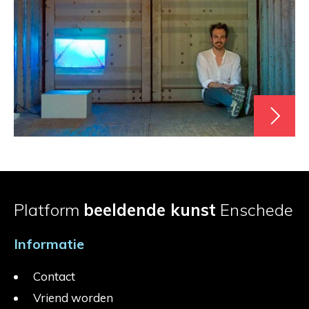
Platform
beeldende kunst
Enschede
Informatie
Contact
Vriend worden