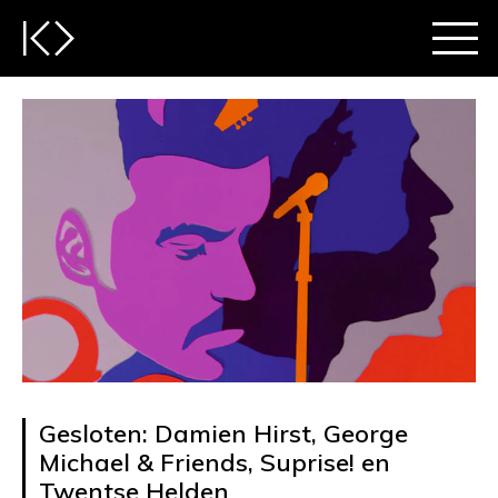
Gesloten: Damien Hirst, George
Michael & Friends, Suprise! en
Twentse Helden