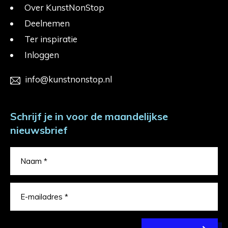
Over KunstNonStop
Deelnemen
Ter inspiratie
Inloggen
info@kunstnonstop.nl
Schrijf je in voor de maandelijkse
nieuwsbrief