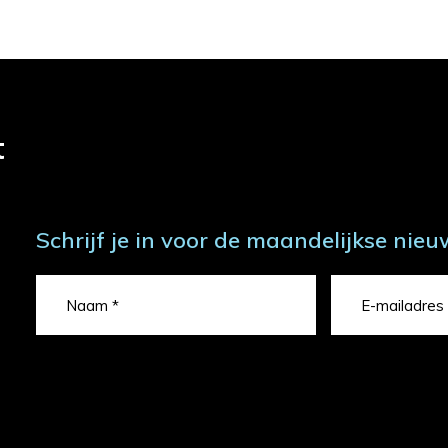
t
Schrijf je in voor de maandelijkse nieu