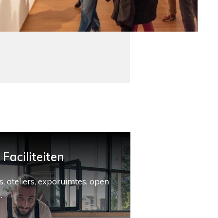
Faciliteiten
, ateliers, exporuimtes, open
.