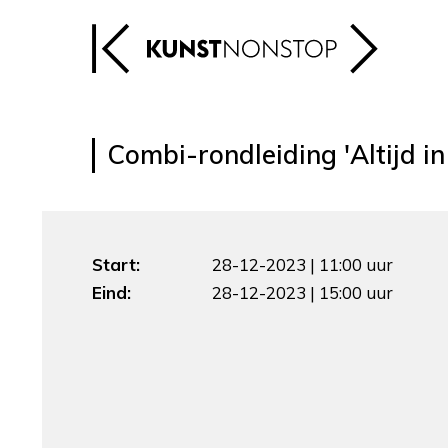
Combi-rondleiding 'Altijd i
Start:
28-12-2023 | 11:00 uur
Eind:
28-12-2023 | 15:00 uur