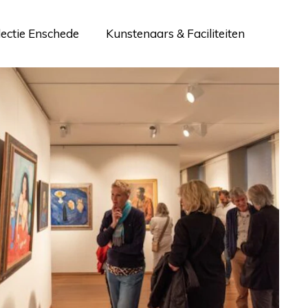
lectie Enschede
Kunstenaars & Faciliteiten