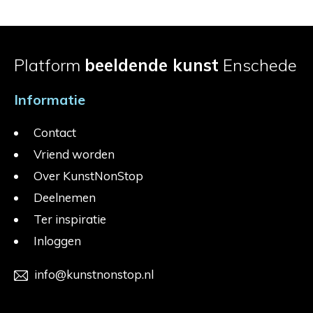
Platform
beeldende kunst
Enschede
Informatie
Contact
Vriend worden
Over KunstNonStop
Deelnemen
Ter inspiratie
Inloggen
info@kunstnonstop.nl