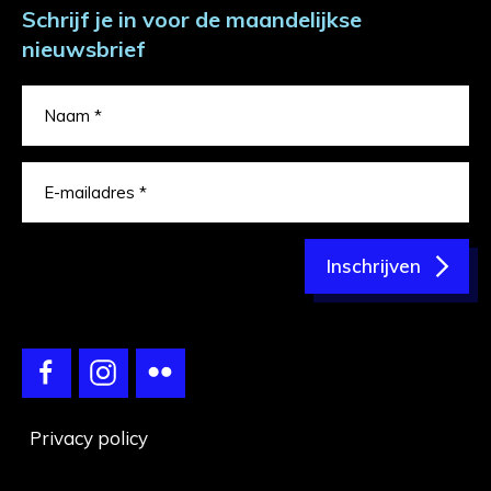
Schrijf je in voor de maandelijkse
nieuwsbrief
Inschrijven
Privacy policy