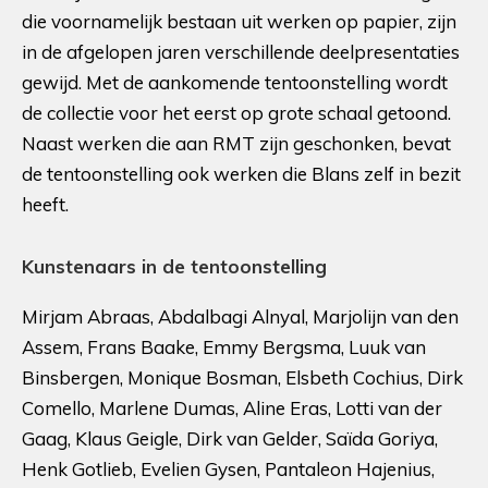
die voornamelijk bestaan uit werken op papier, zijn
in de afgelopen jaren verschillende deelpresentaties
gewijd. Met de aankomende tentoonstelling wordt
de collectie voor het eerst op grote schaal getoond.
Naast werken die aan RMT zijn geschonken, bevat
de tentoonstelling ook werken die Blans zelf in bezit
heeft.
Kunstenaars in de tentoonstelling
Mirjam Abraas, Abdalbagi Alnyal, Marjolijn van den
Assem, Frans Baake, Emmy Bergsma, Luuk van
Binsbergen, Monique Bosman, Elsbeth Cochius, Dirk
Comello, Marlene Dumas, Aline Eras, Lotti van der
Gaag, Klaus Geigle, Dirk van Gelder, Saïda Goriya,
Henk Gotlieb, Evelien Gysen, Pantaleon Hajenius,