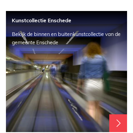
Kunstcollectie Enschede
Bekijk de binnen en buitenkunstcollectie van de
gemeente Enschede