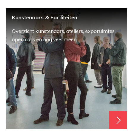
Kunstenaars & Faciliteiten
Overzicht kunstenaars, ateliers, exporuimtes,
open calls en nog veel meer.