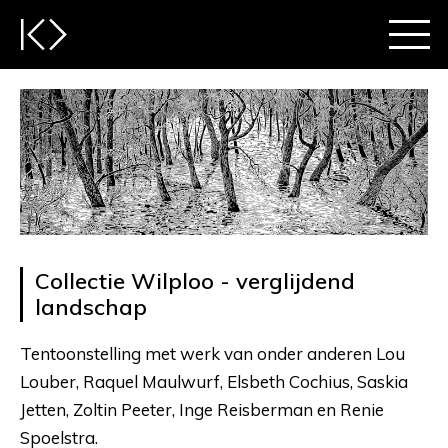
Collectie Wilploo - verglijdend
landschap
Tentoonstelling met werk van onder anderen Lou
Louber, Raquel Maulwurf, Elsbeth Cochius, Saskia
Jetten, Zoltin Peeter, Inge Reisberman en Renie
Spoelstra.