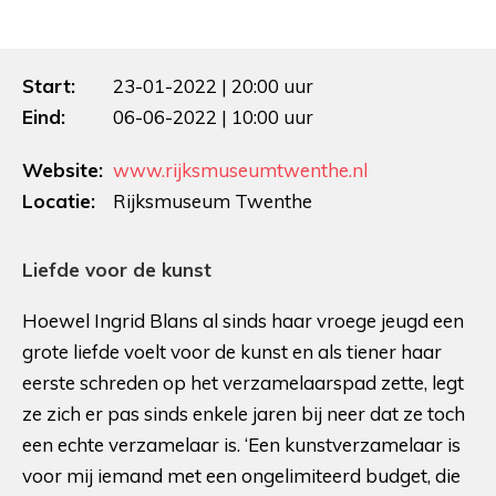
Start:
23-01-2022 | 20:00 uur
Eind:
06-06-2022 | 10:00 uur
Website:
www.rijksmuseumtwenthe.nl
Locatie:
Rijksmuseum Twenthe
Liefde voor de kunst
Hoewel Ingrid Blans al sinds haar vroege jeugd een
grote liefde voelt voor de kunst en als tiener haar
eerste schreden op het verzamelaarspad zette, legt
ze zich er pas sinds enkele jaren bij neer dat ze toch
een echte verzamelaar is. ‘Een kunstverzamelaar is
voor mij iemand met een ongelimiteerd budget, die