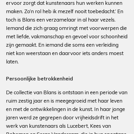
ervoor zorgt dat kunstenaars hun werken kunnen
maken. Zo’n rol heb ik mezelf nooit toebedacht.’ En
toch is Blans een verzamelaar in al haar vezels.
Iemand die zich graag omringt met voorwerpen die
met liefde, vakmanschap en gevoel voor schoonheid
zijn gemaakt. En iemand die soms een verleiding
niet kon weerstaan en daarvoor iets anders moest
laten.
Persoonlijke betrokkenheid
De collectie van Blans is ontstaan in een periode van
ruim zestig jaar en is meegegroeid met haar leven
en met de ontwikkelingen in de kunst. In haar jonge
jaren werd ze gegrepen door vrijheidsdrift in het
werk van kunstenaars als Lucebert, Kees van