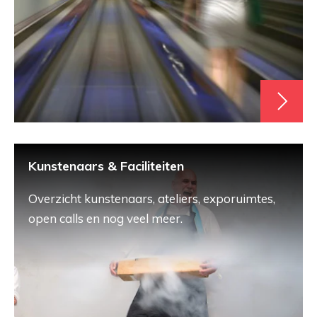
Kunstenaars & Faciliteiten
Overzicht kunstenaars, ateliers, exporuimtes,
open calls en nog veel meer.