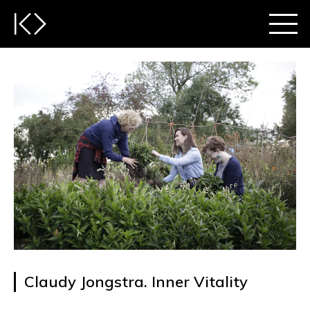
Claudy Jongstra. Inner Vitality