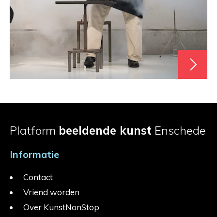
Platform
beeldende kunst
Enschede
Informatie
Contact
Vriend worden
Over KunstNonStop