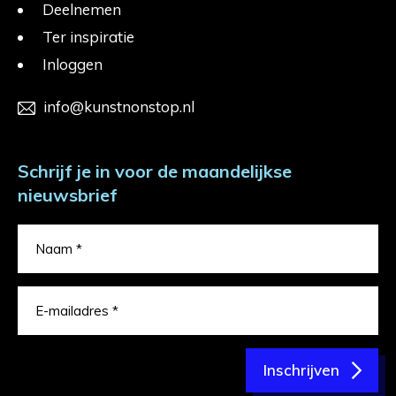
Deelnemen
Ter inspiratie
Inloggen
info@kunstnonstop.nl
Schrijf je in voor de maandelijkse
nieuwsbrief
Inschrijven