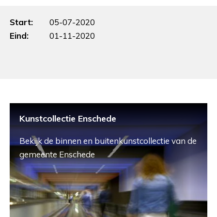
Start:
05-07-2020
Eind:
01-11-2020
Kunstcollectie Enschede
Bekijk de binnen en buitenkunstcollectie van de
gemeente Enschede