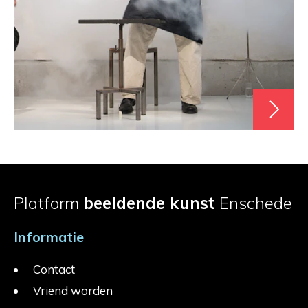
Platform
beeldende kunst
Enschede
Informatie
Contact
Vriend worden