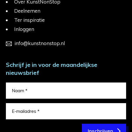
Over KunstNonStop
Deelnemen
Ter inspiratie
Inloggen
info@kunstnonstop.nl
Schrijf je in voor de maandelijkse
nieuwsbrief
Inschrijven