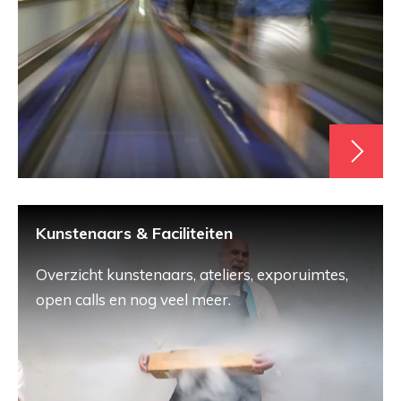
Kunstenaars & Faciliteiten
Overzicht kunstenaars, ateliers, exporuimtes,
open calls en nog veel meer.