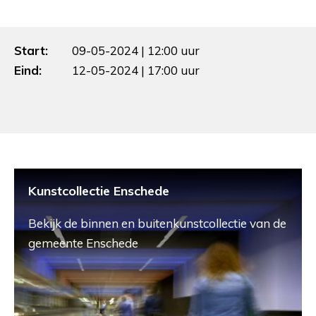
Start:
09-05-2024 | 12:00 uur
Eind:
12-05-2024 | 17:00 uur
Kunstcollectie Enschede
Bekijk de binnen en buitenkunstcollectie van de
gemeente Enschede