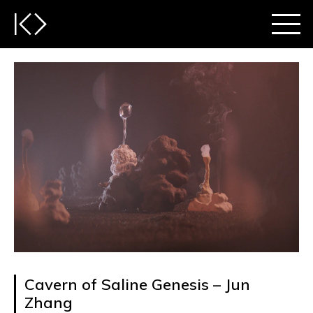
Cavern of Saline Genesis – Jun
Zhang