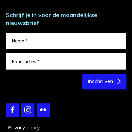
Schrijf je in voor de maandelijkse
nieuwsbrief
Inschrijven
Privacy policy