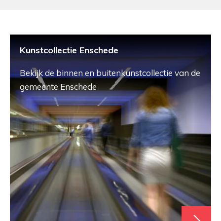
Kunstcollectie Enschede
Bekijk de binnen en buitenkunstcollectie van de
gemeente Enschede