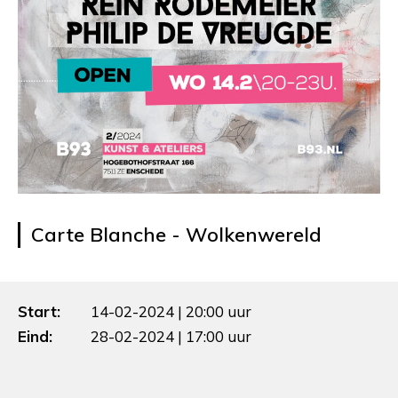
Carte Blanche - Wolkenwereld
Start:
14-02-2024 | 20:00 uur
Eind:
28-02-2024 | 17:00 uur