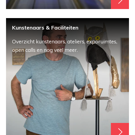
Kunstenaars & Faciliteiten
Overzicht kunstenaars, ateliers, exporuimtes,
open calls en nog veel meer.