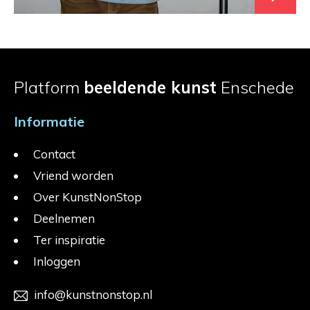
Platform
beeldende kunst
Enschede
Informatie
Contact
Vriend worden
Over KunstNonStop
Deelnemen
Ter inspiratie
Inloggen
info@kunstnonstop.nl