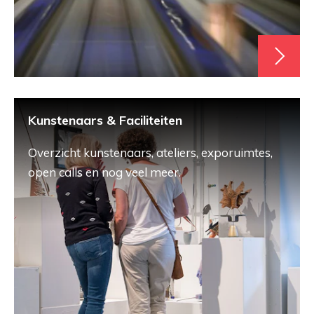
Kunstenaars & Faciliteiten
Overzicht kunstenaars, ateliers, exporuimtes,
open calls en nog veel meer.