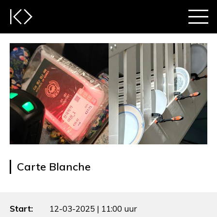
Carte Blanche
Start:
12-03-2025 | 11:00 uur