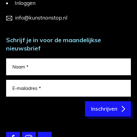
Inloggen
info@kunstnonstop.nl
Schrijf je in voor de maandelijkse
nieuwsbrief
Inschrijven