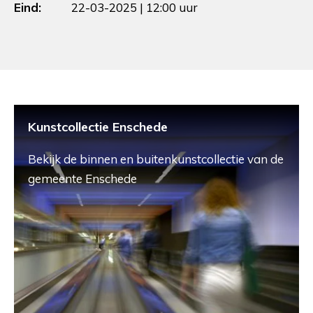
Eind:
22-03-2025 | 12:00 uur
Kunstcollectie Enschede
Bekijk de binnen en buitenkunstcollectie van de
gemeente Enschede