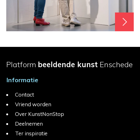
Platform
beeldende kunst
Enschede
Informatie
Contact
Vriend worden
Over KunstNonStop
Deelnemen
Ter inspiratie