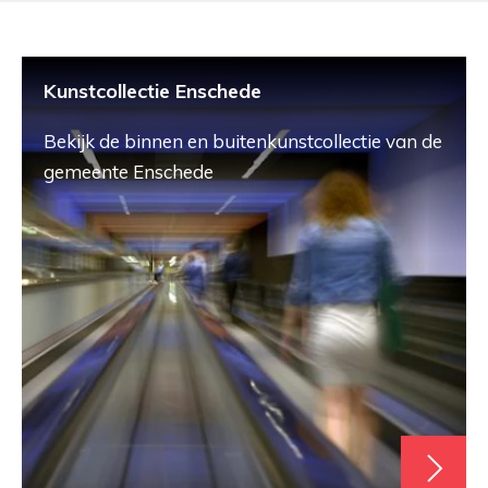
Kunstcollectie Enschede
Bekijk de binnen en buitenkunstcollectie van de
gemeente Enschede