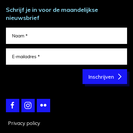
Schrijf je in voor de maandelijkse
nieuwsbrief
Inschrijven
Privacy policy