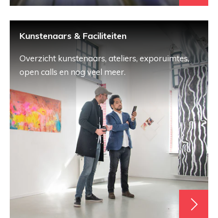
Kunstenaars & Faciliteiten
Overzicht kunstenaars, ateliers, exporuimtes,
open calls en nog veel meer.