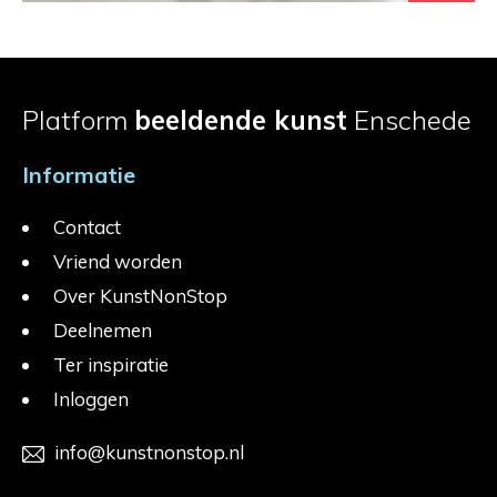
Platform
beeldende kunst
Enschede
Informatie
Contact
Vriend worden
Over KunstNonStop
Deelnemen
Ter inspiratie
Inloggen
info@kunstnonstop.nl