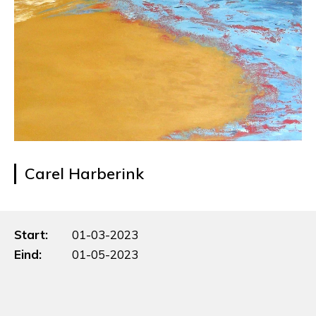
Carel Harberink
Start:
01-03-2023
Eind:
01-05-2023