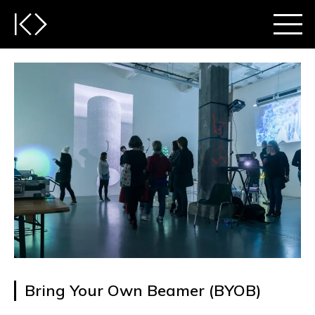
Bring Your Own Beamer (BYOB)