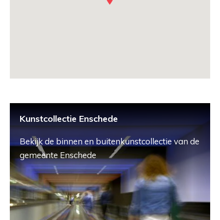
Kunstcollectie Enschede
Bekijk de binnen en buitenkunstcollectie van de
gemeente Enschede