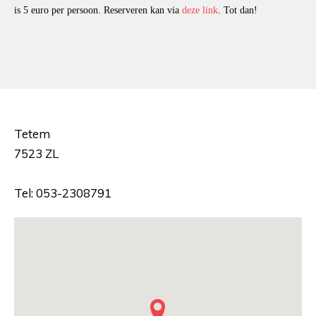
is 5 euro per persoon. Reserveren kan via
deze link
. Tot dan!
Tetem
7523 ZL
Tel: 053-2308791