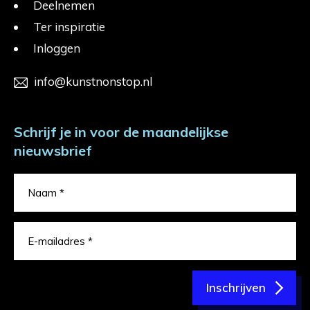
Deelnemen
Ter inspiratie
Inloggen
info@kunstnonstop.nl
Schrijf je in voor de maandelijkse
nieuwsbrief
Inschrijven