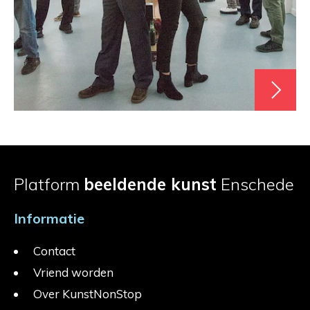
Platform
beeldende kunst
Enschede
Informatie
Contact
Vriend worden
Over KunstNonStop