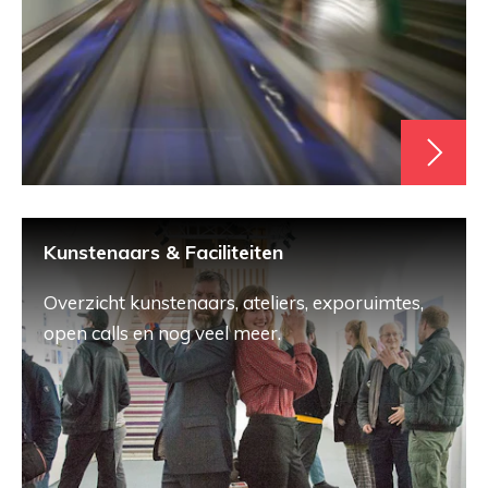
Kunstenaars & Faciliteiten
Overzicht kunstenaars, ateliers, exporuimtes,
open calls en nog veel meer.