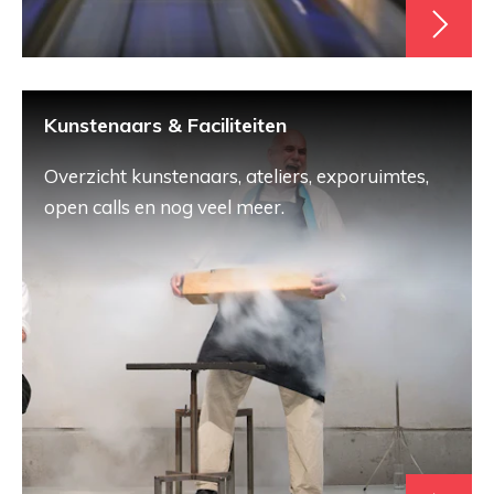
Kunstenaars & Faciliteiten
Overzicht kunstenaars, ateliers, exporuimtes,
open calls en nog veel meer.