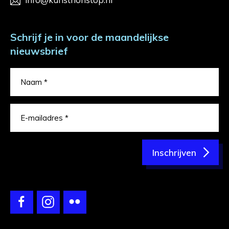
Schrijf je in voor de maandelijkse
nieuwsbrief
Inschrijven