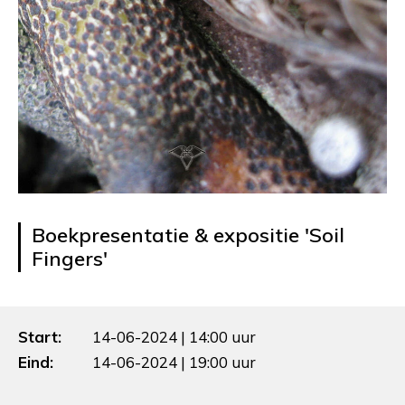
Boekpresentatie & expositie 'Soil
Fingers'
Start:
14-06-2024 | 14:00 uur
Eind:
14-06-2024 | 19:00 uur