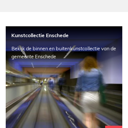
Kunstcollectie Enschede
Bekijk de binnen en buitenkunstcollectie van de
gemeente Enschede