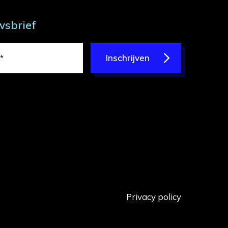
wsbrief
Inschrijven
Privacy policy