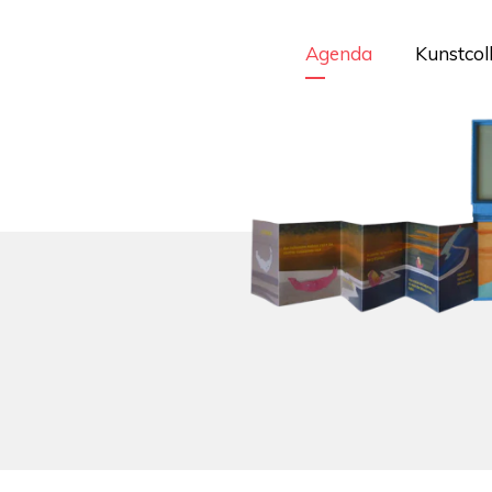
Agenda
Kunstcol