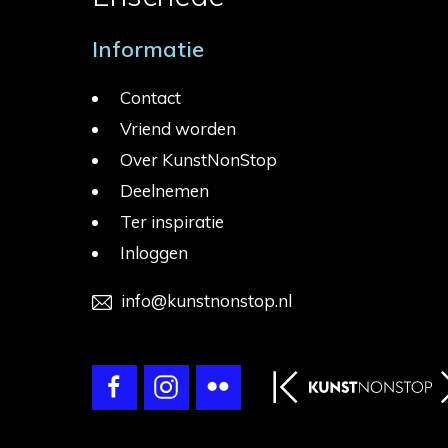
Informatie
Contact
Vriend worden
Over KunstNonStop
Deelnemen
Ter inspiratie
Inloggen
info@kunstnonstop.nl