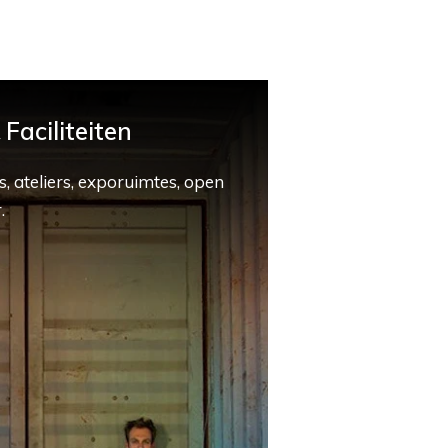
Faciliteiten
, ateliers, exporuimtes, open
.