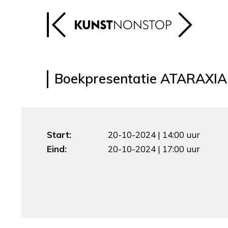
Boekpresentatie ATARAXIA
Start:
20-10-2024 | 14:00 uur
Eind:
20-10-2024 | 17:00 uur