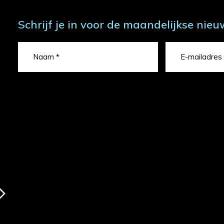
Schrijf je in voor de maandelijkse nieu