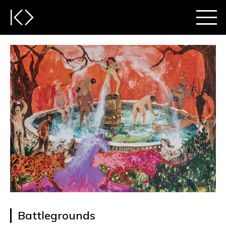
Battlegrounds