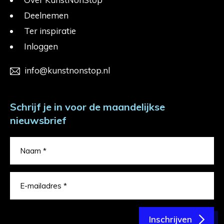
Deelnemen
Ter inspiratie
Inloggen
info@kunstnonstop.nl
Schrijf je in voor de maandelijkse
nieuwsbrief
Inschrijven