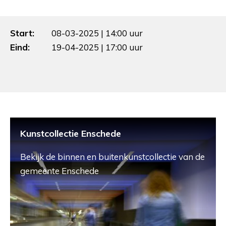
Start:
08-03-2025 | 14:00 uur
Eind:
19-04-2025 | 17:00 uur
Kunstcollectie Enschede
Bekijk de binnen en buitenkunstcollectie van de
gemeente Enschede