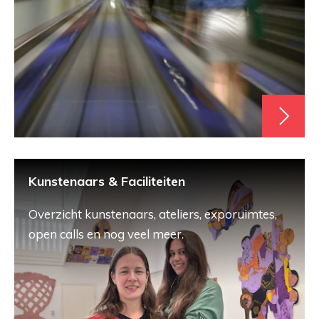
Kunstenaars & Faciliteiten
Overzicht kunstenaars, ateliers, exporuimtes,
open calls en nog veel meer.