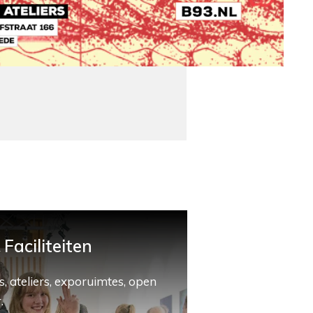
Faciliteiten
, ateliers, exporuimtes, open
.