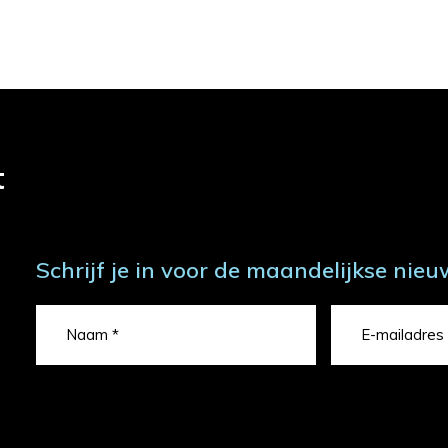
t
Schrijf je in voor de maandelijkse nieu