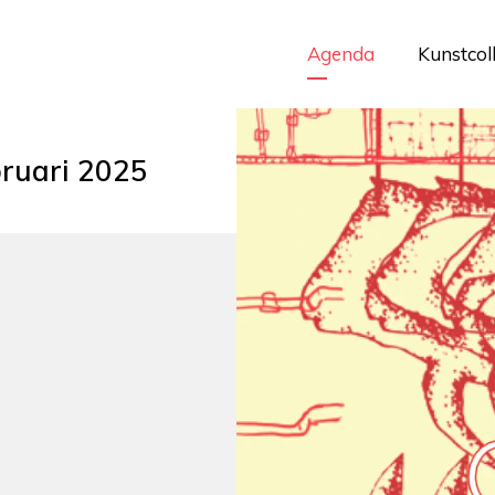
Agenda
Kunstcol
bruari 2025