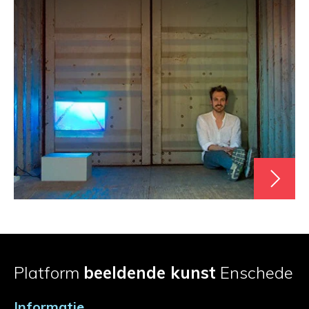
Platform
beeldende kunst
Enschede
Informatie