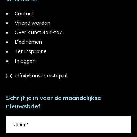
Contact
Vriend worden
Over KunstNonStop
Deelnemen
Ter inspiratie
Inloggen
info@kunstnonstop.nl
Schrijf je in voor de maandelijkse
nieuwsbrief