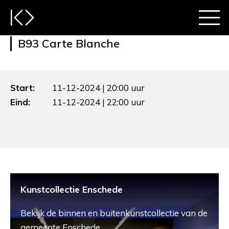
B93 Carte Blanche
Start:
11-12-2024 | 20:00 uur
Eind:
11-12-2024 | 22:00 uur
Kunstcollectie Enschede
Bekijk de binnen en buitenkunstcollectie van de
gemeente Enschede