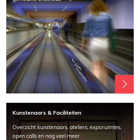
Kunstenaars & Faciliteiten
Overzicht kunstenaars, ateliers, exporuimtes,
open calls en nog veel meer.