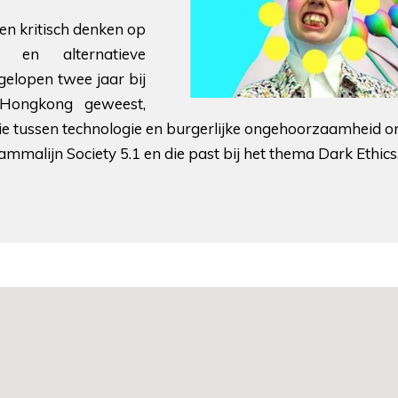
 en kritisch denken op
 en alternatieve
gelopen twee jaar bij
 Hongkong geweest,
atie tussen technologie en burgerlijke ongehoorzaamheid 
rammalijn Society 5.1 en die past bij het thema Dark Ethics