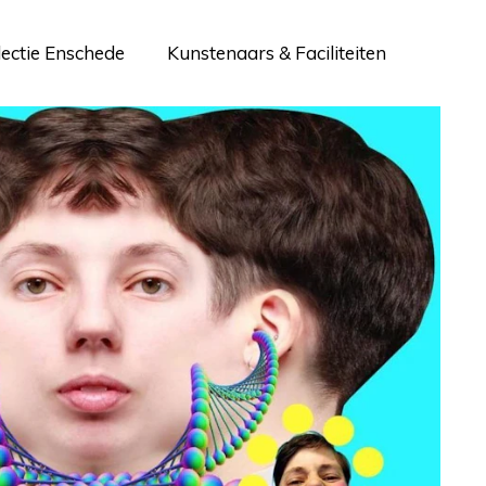
lectie Enschede
Kunstenaars & Faciliteiten