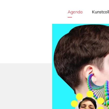
Agenda
Kunstcol