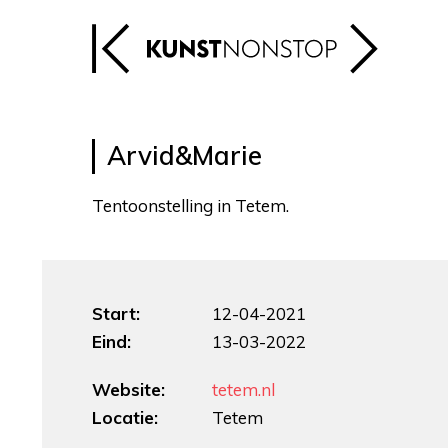
Arvid&Marie
Tentoonstelling in Tetem.
Start:
12-04-2021
Eind:
13-03-2022
Website:
tetem.nl
Locatie:
Tetem