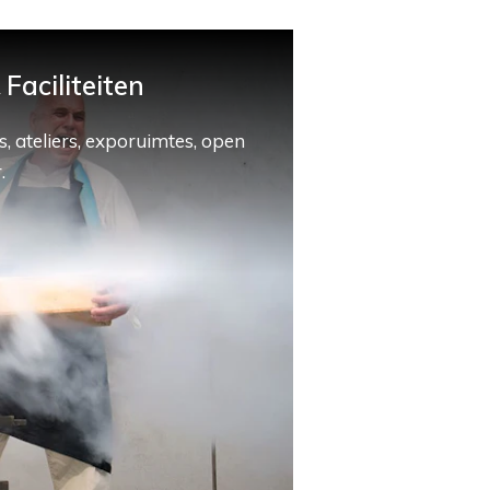
Faciliteiten
, ateliers, exporuimtes, open
.