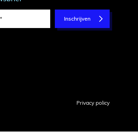
Inschrijven
Privacy policy