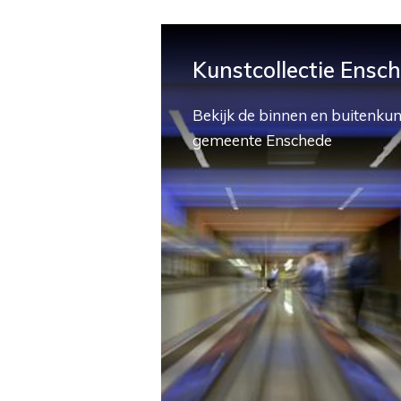
Kunstcollectie Ensc
Bekijk de binnen en buitenkun
gemeente Enschede