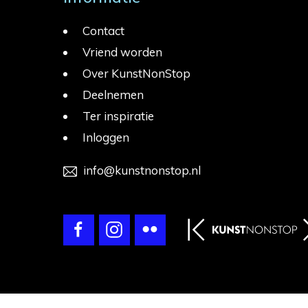
Contact
Vriend worden
Over KunstNonStop
Deelnemen
Ter inspiratie
Inloggen
info@kunstnonstop.nl