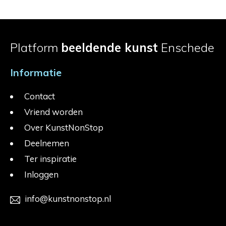
Platform
beeldende kunst
Enschede
Informatie
Contact
Vriend worden
Over KunstNonStop
Deelnemen
Ter inspiratie
Inloggen
info@kunstnonstop.nl