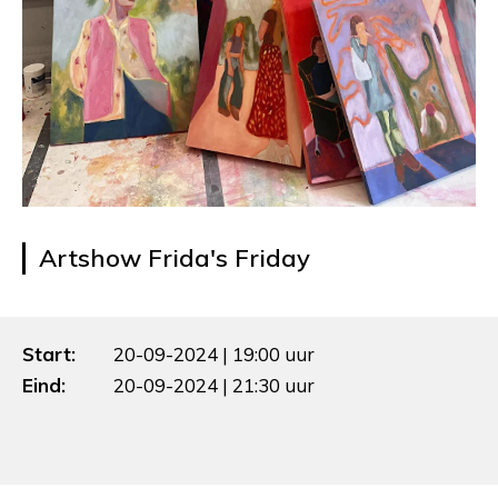
Artshow Frida's Friday
Start:
20-09-2024 | 19:00 uur
Eind:
20-09-2024 | 21:30 uur