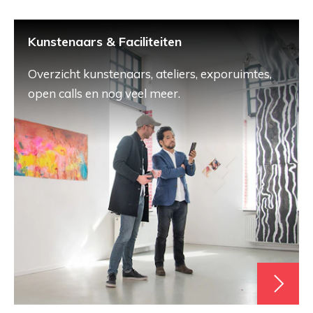
Kunstenaars & Faciliteiten
Overzicht kunstenaars, ateliers, exporuimtes,
open calls en nog veel meer.