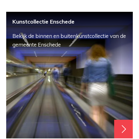
Kunstcollectie Enschede
Bekijk de binnen en buitenkunstcollectie van de
gemeente Enschede