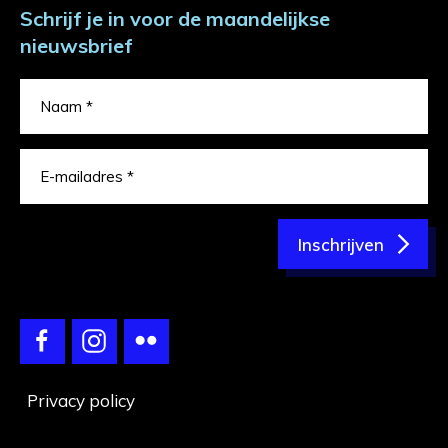
Schrijf je in voor de maandelijkse
nieuwsbrief
Inschrijven
Privacy policy