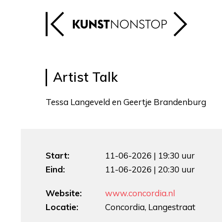
Artist Talk
Tessa Langeveld en Geertje Brandenburg
Start:
11-06-2026 | 19:30 uur
Eind:
11-06-2026 | 20:30 uur
Website:
www.concordia.nl
Locatie:
Concordia, Langestraat