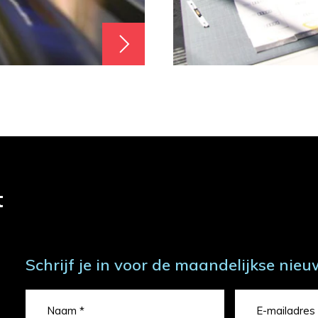
t
Schrijf je in voor de maandelijkse nieu