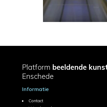
Platform
beeldende kuns
Enschede
Informatie
Contact