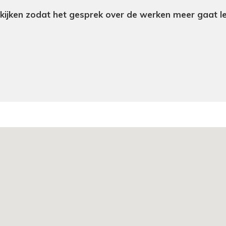
ekijken zodat het gesprek over de werken meer gaat l