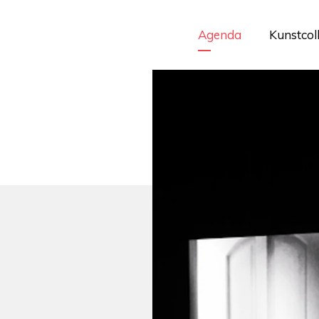
Agenda
Kunstcol