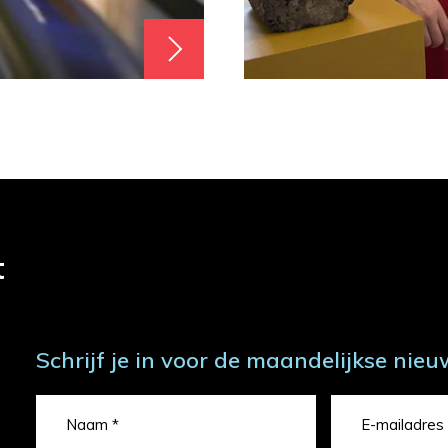
t
Schrijf je in voor de maandelijkse nieu