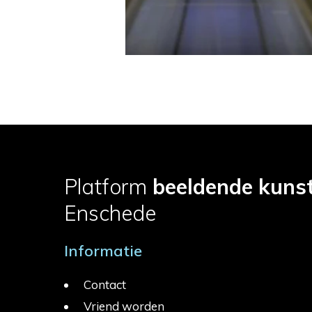
Platform
beeldende kuns
Enschede
Informatie
Contact
Vriend worden