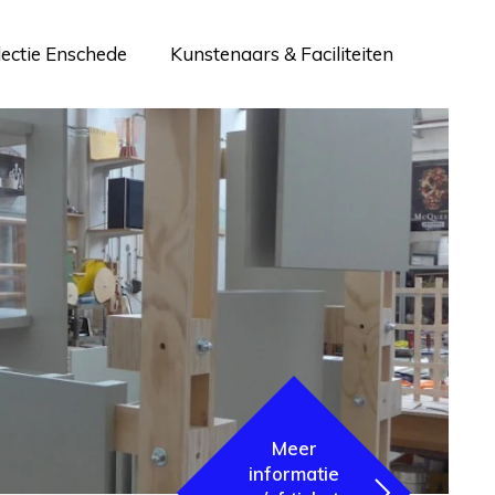
lectie Enschede
Kunstenaars & Faciliteiten
Meer
informatie