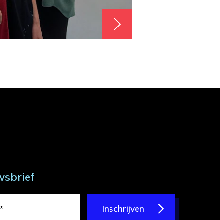
wsbrief
Inschrijven