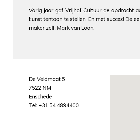
Vorig jaar gaf Vrijhof Cultuur de opdracht
kunst tentoon te stellen. En met succes! De e
maker zelf: Mark van Loon.
De Veldmaat 5
7522 NM
Enschede
Tel: +31 54 4894400