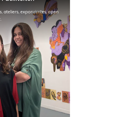
, ateliers, exporuimtes, open
.