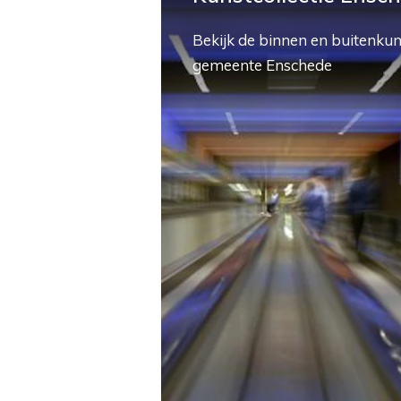
Bekijk de binnen en buitenkun
gemeente Enschede