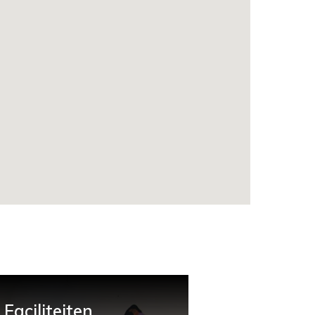
Faciliteiten