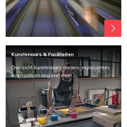
Kunstenaars & Faciliteiten
Overzicht kunstenaars, ateliers, exporuimtes,
open calls en nog veel meer.