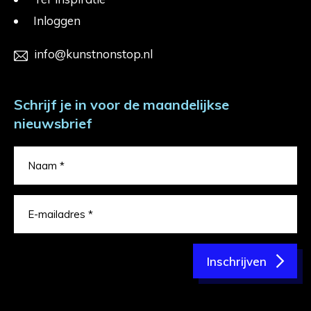
Inloggen
info@kunstnonstop.nl
Schrijf je in voor de maandelijkse
nieuwsbrief
Inschrijven