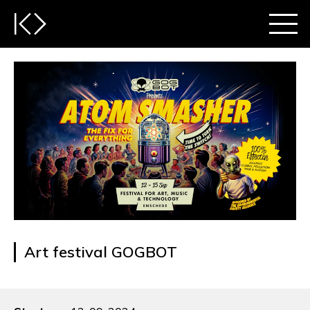
Art festival GOGBOT