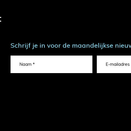
t
Schrijf je in voor de maandelijkse nieu