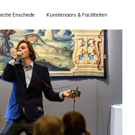
lectie Enschede
Kunstenaars & Faciliteiten