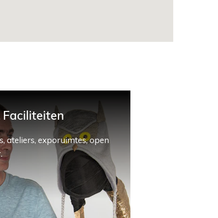
Faciliteiten
, ateliers, exporuimtes, open
.