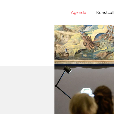
Agenda
Kunstcol