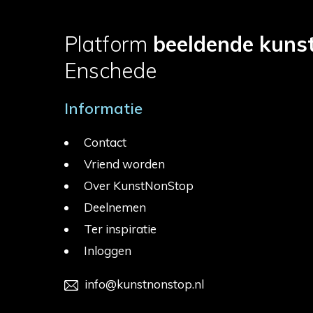
Platform
beeldende kuns
Enschede
Informatie
Contact
Vriend worden
Over KunstNonStop
Deelnemen
Ter inspiratie
Inloggen
info@kunstnonstop.nl