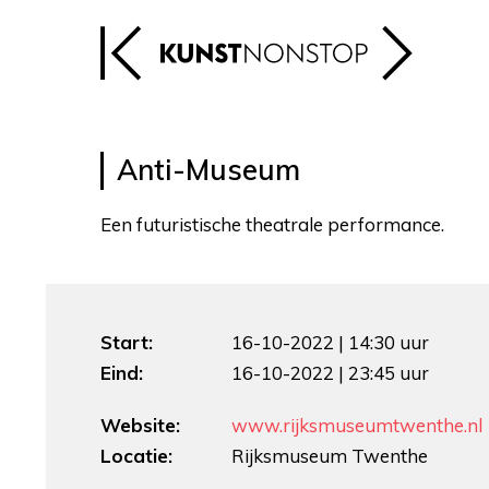
Anti-Museum
Een futuristische theatrale performance.
Start:
16-10-2022 | 14:30 uur
Eind:
16-10-2022 | 23:45 uur
Website:
www.rijksmuseumtwenthe.nl
Locatie:
Rijksmuseum Twenthe