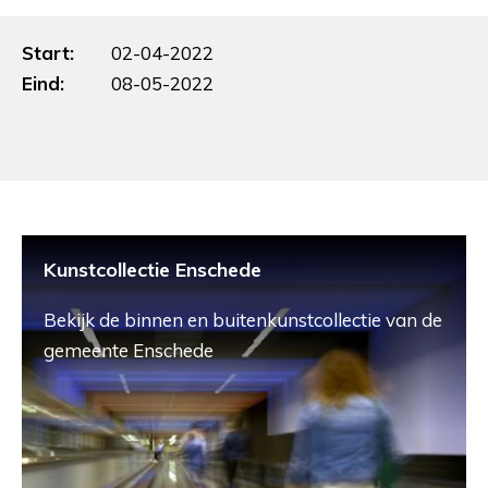
Start:
02-04-2022
Eind:
08-05-2022
Kunstcollectie Enschede
Bekijk de binnen en buitenkunstcollectie van de
gemeente Enschede