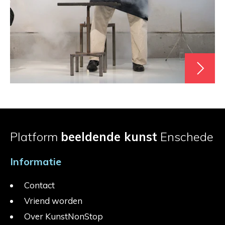
Platform
beeldende kunst
Enschede
Informatie
Contact
Vriend worden
Over KunstNonStop