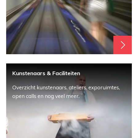
Kunstenaars & Faciliteiten
Overzicht kunstenaars, ateliers, exporuimtes,
open calls en nog veel meer.