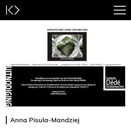
Anna Pisula-Mandziej