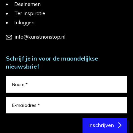
Deelnemen
Ter inspiratie
Inloggen
info@kunstnonstop.nl
Schrijf je in voor de maandelijkse
nieuwsbrief
Inschrijven