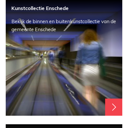
Kunstcollectie Enschede
Bekijk de binnen en buitenkunstcollectie van de
gemeente Enschede