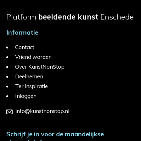
Platform
beeldende kunst
Enschede
Informatie
Contact
Vriend worden
Over KunstNonStop
Deelnemen
Ter inspiratie
Inloggen
info@kunstnonstop.nl
Schrijf je in voor de maandelijkse