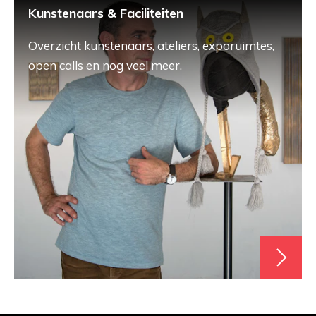
Kunstenaars & Faciliteiten
Overzicht kunstenaars, ateliers, exporuimtes,
open calls en nog veel meer.