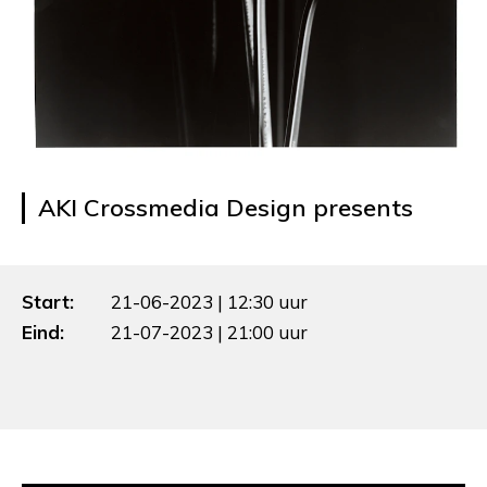
AKI Crossmedia Design presents
Start:
21-06-2023 | 12:30 uur
Eind:
21-07-2023 | 21:00 uur