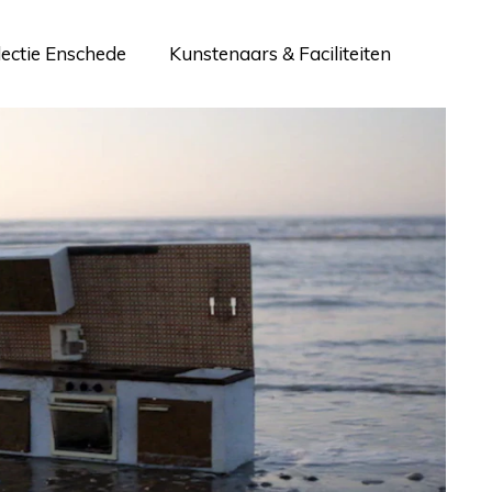
lectie Enschede
Kunstenaars & Faciliteiten