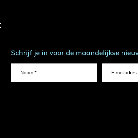
t
Schrijf je in voor de maandelijkse nieu