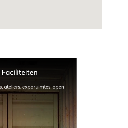
Faciliteiten
, ateliers, exporuimtes, open
.