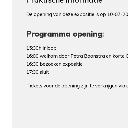
De opening van deze expositie is op 10-07-2
Programma opening
:
15:30h inloop
16:00 welkom door Petra Boonstra en korte
16:30 bezoeken expositie
17:30 sluit
Tickets voor de opening zijn te verkrijgen via