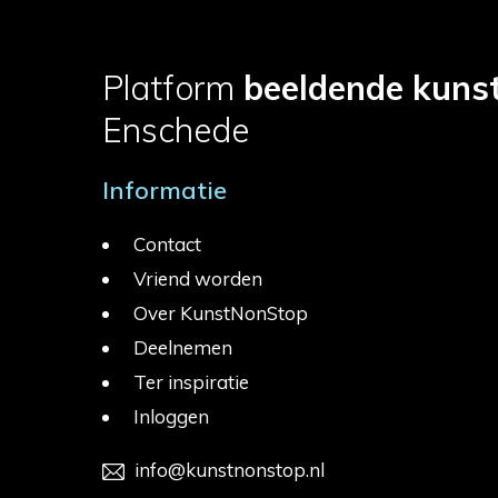
Platform
beeldende kuns
Enschede
Informatie
Contact
Vriend worden
Over KunstNonStop
Deelnemen
Ter inspiratie
Inloggen
info@kunstnonstop.nl