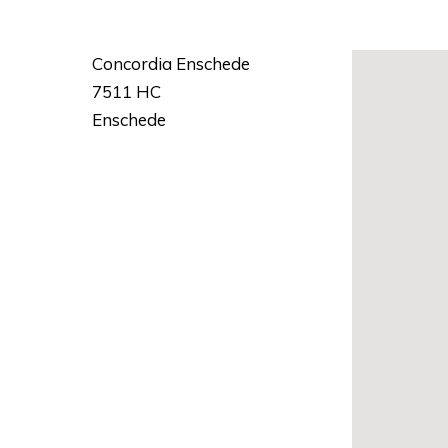
Concordia Enschede
7511 HC
Enschede