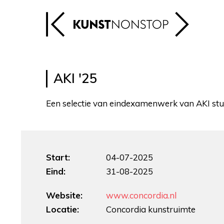
AKI '25
Een selectie van eindexamenwerk van AKI st
Start:
04-07-2025
Eind:
31-08-2025
Website:
www.concordia.nl
Locatie:
Concordia kunstruimte