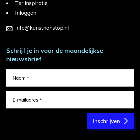
Ter inspiratie
Inloggen
info@kunstnonstop.nl
Schrijf je in voor de maandelijkse
nieuwsbrief
Inschrijven