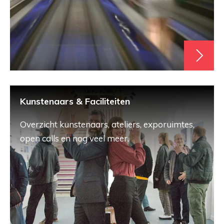
Kunstenaars & Faciliteiten
Overzicht kunstenaars, ateliers, exporuimtes,
open calls en nog veel meer.