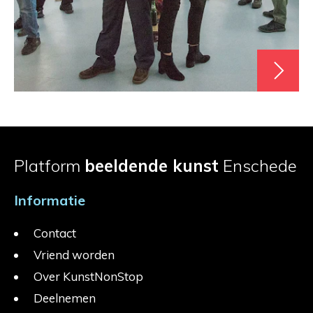
Platform
beeldende kunst
Enschede
Informatie
Contact
Vriend worden
Over KunstNonStop
Deelnemen