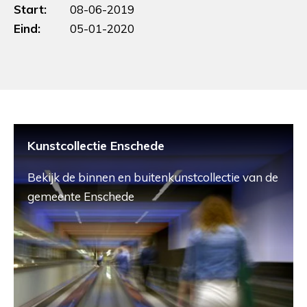
Start:
08-06-2019
Eind:
05-01-2020
Kunstcollectie Enschede
Bekijk de binnen en buitenkunstcollectie van de
gemeente Enschede