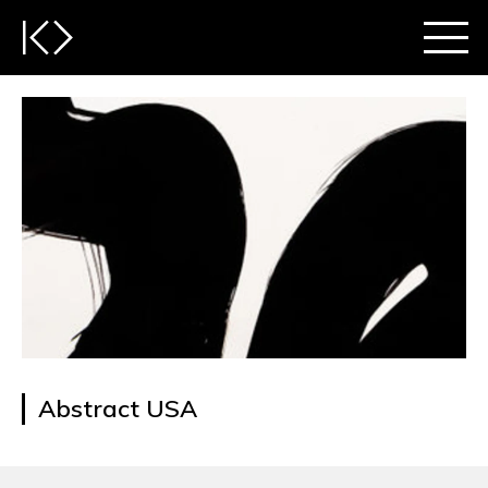
Abstract USA