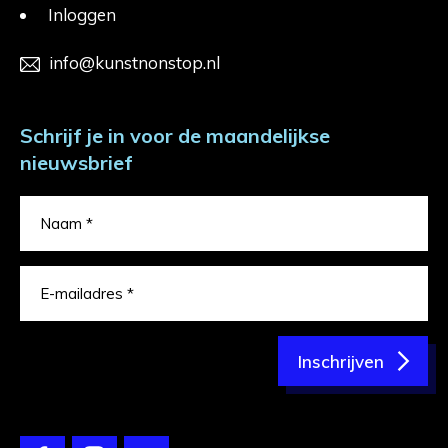
Inloggen
info@kunstnonstop.nl
Schrijf je in voor de maandelijkse
nieuwsbrief
Inschrijven