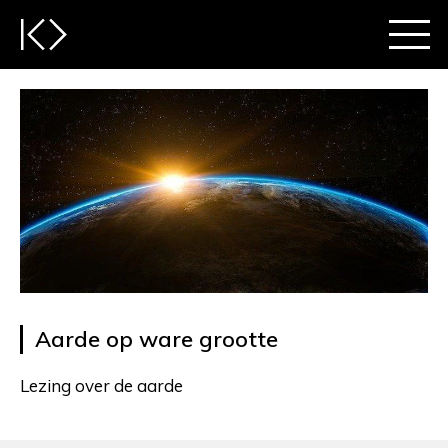
Aarde op ware grootte
Lezing over de aarde