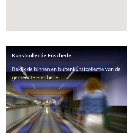
Kunstcollectie Enschede
Bekijk de binnen en buitenkunstcollectie van de
gemeente Enschede