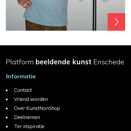
Platform
beeldende kunst
Enschede
Informatie
Contact
Vriend worden
Over KunstNonStop
Deelnemen
Ter inspiratie