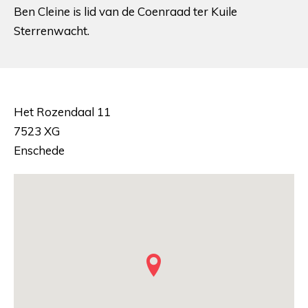
Ben Cleine is lid van de Coenraad ter Kuile
Sterrenwacht.
Het Rozendaal 11
7523 XG
Enschede