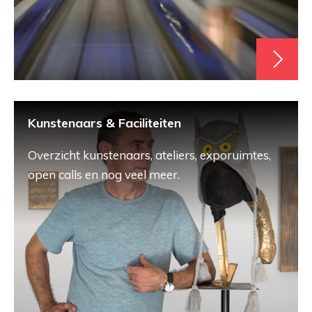
Kunstenaars & Faciliteiten
Overzicht kunstenaars, ateliers, exporuimtes,
open calls en nog veel meer.