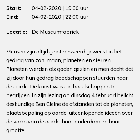
Start:
04-02-2020 | 19:30 uur
Eind:
04-02-2020 | 22:00 uur
Locatie:
De Museumfabriek
Mensen zijn altijd geïnteresseerd geweest in het
gedrag van zon, maan, planeten en sterren.
Planeten werden als goden gezien en men dacht dat
zij door hun gedrag boodschappen stuurden naar
de aarde. De kunst was die boodschappen te
begrijpen. In zijn lezing op dinsdag 4 februari belicht
deskundige Ben Cleine de afstanden tot de planeten,
plaatsbepaling op aarde, uiteenlopende ideeën over
de vorm van de aarde, haar ouderdom en haar
grootte.