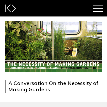
A Conversation On the Necessity of
Making Gardens