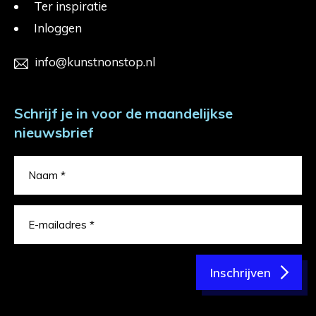
Ter inspiratie
Inloggen
info@kunstnonstop.nl
Schrijf je in voor de maandelijkse
nieuwsbrief
Inschrijven