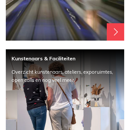
Kunstenaars & Faciliteiten
Overzicht kunstenaars, ateliers, exporuimtes,
open calls en nog veel meer.