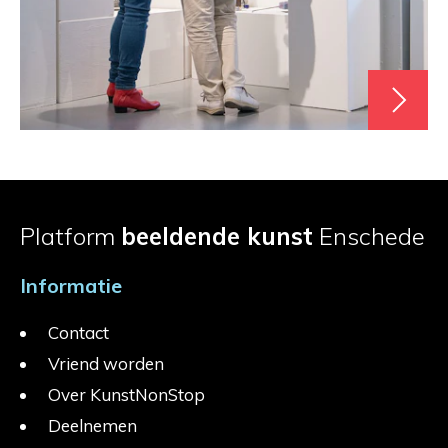
Platform
beeldende kunst
Enschede
Informatie
Contact
Vriend worden
Over KunstNonStop
Deelnemen