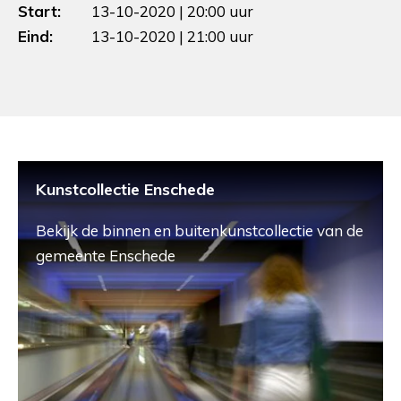
Start:
13-10-2020 | 20:00 uur
Eind:
13-10-2020 | 21:00 uur
Kunstcollectie Enschede
Bekijk de binnen en buitenkunstcollectie van de
gemeente Enschede