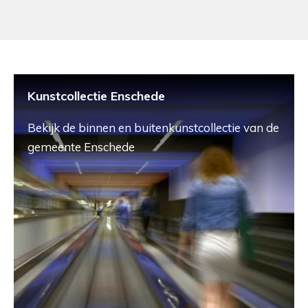
Kunstcollectie Enschede
Bekijk de binnen en buitenkunstcollectie van de
gemeente Enschede