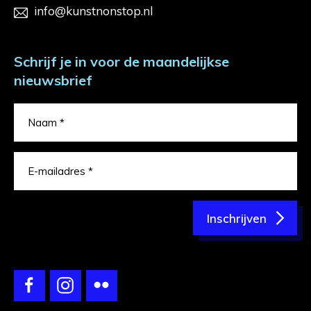
info@kunstnonstop.nl
Schrijf je in voor de maandelijkse
nieuwsbrief
Inschrijven