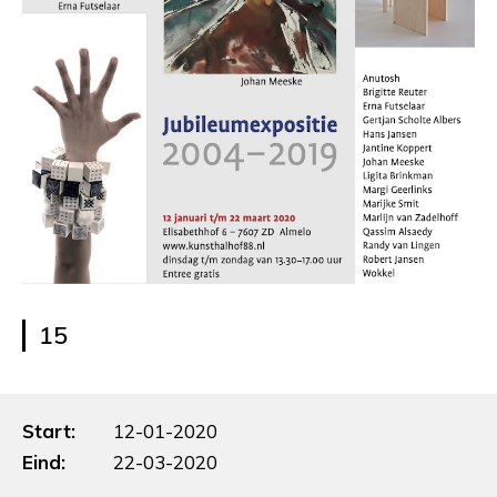
15
Start:
12-01-2020
Eind:
22-03-2020