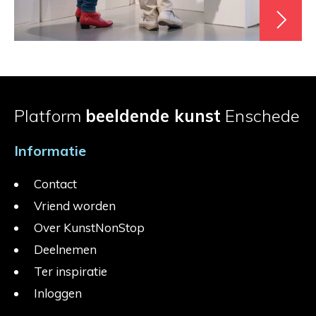
Platform
beeldende kunst
Enschede
Informatie
Contact
Vriend worden
Over KunstNonStop
Deelnemen
Ter inspiratie
Inloggen