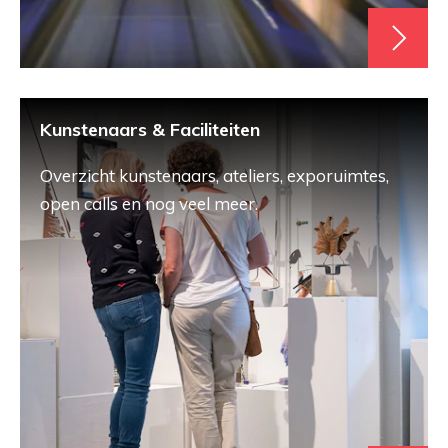
Kunstenaars & Faciliteiten
Overzicht kunstenaars, ateliers, exporuimtes,
open calls en nog veel meer.