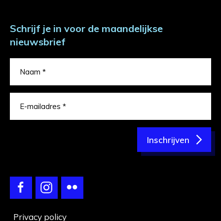
Schrijf je in voor de maandelijkse
nieuwsbrief
Inschrijven
Privacy policy