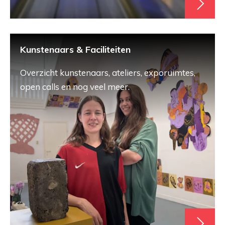
Kunstenaars & Faciliteiten
Overzicht kunstenaars, ateliers, exporuimtes,
open calls en nog veel meer.