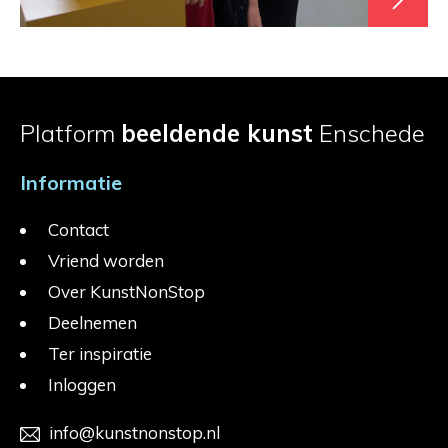
Platform
beeldende kunst
Enschede
Informatie
Contact
Vriend worden
Over KunstNonStop
Deelnemen
Ter inspiratie
Inloggen
info@kunstnonstop.nl