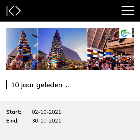
10 jaar geleden ...
Start:
02-10-2021
Eind:
30-10-2021