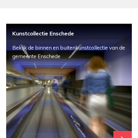
Kunstcollectie Enschede
Bekijk de binnen en buitenkunstcollectie van de
gemeente Enschede